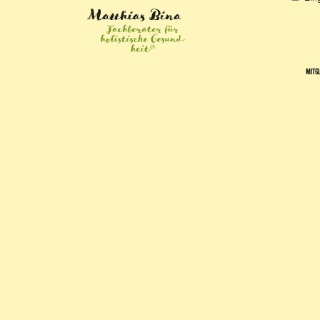
Mitgl